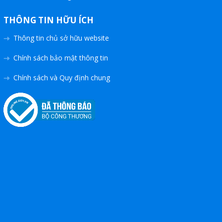
THÔNG TIN HỮU ÍCH
Thông tin chủ sở hữu website
Chính sách bảo mật thông tin
Chính sách và Quy định chung