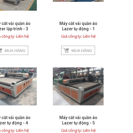
 cắt vải quần áo
Máy cắt vải quần áo
er lập trình - 3
Lazer tự động - 1
 công ty: Liên hệ
Giá công ty: Liên hệ
 cắt vải quần áo
Máy cắt vải quần áo
zer tự động - 4
Lazer tự động - 5
 công ty: Liên hệ
Giá công ty: Liên hệ