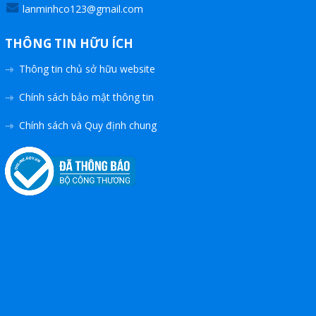
lanminhco123@gmail.com
THÔNG TIN HỮU ÍCH
Thông tin chủ sở hữu website
Chính sách bảo mật thông tin
Chính sách và Quy định chung