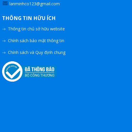
lanminhco123@gmail.com
THÔNG TIN HỮU ÍCH
Thông tin chủ sở hữu website
Chính sách bảo mật thông tin
Chính sách và Quy định chung