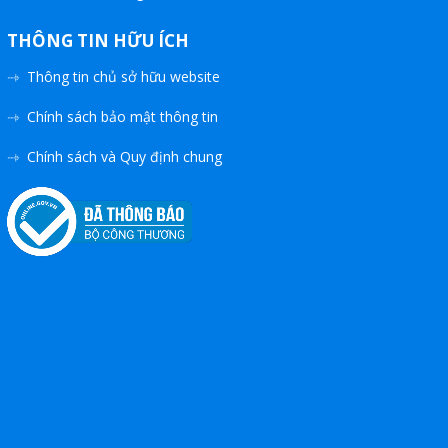
THÔNG TIN HỮU ÍCH
Thông tin chủ sở hữu website
Chính sách bảo mật thông tin
Chính sách và Quy định chung